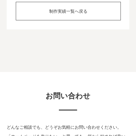
制作実績一覧へ戻る
お問い合わせ
どんなご相談でも、どうぞお気軽にお問い合わせください。