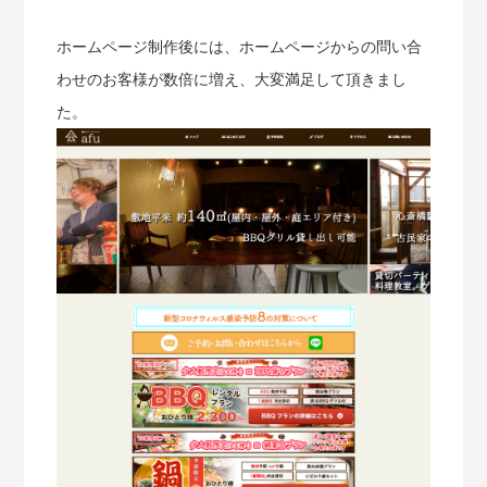
ホームページ制作後には、ホームページからの問い合
わせのお客様が数倍に増え、大変満足して頂きまし
た。