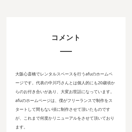
コメント
大阪心斎橋でレンタルスペースを行うafuのホームペ
ージです。代表の中川巧さんとは個人的にも20歳頃か
らのお付き合いがあり、大変お世話になっています。
afuのホームページは、僕がフリーランスで制作をス
タートして間もない頃に制作させて頂いたものです
が、これまで何度かリニューアルをさせて頂いており
ます。