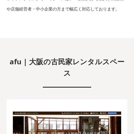
や店舗経営者・中小企業の方まで幅広く対応しております。
afu | 大阪の古民家レンタルスペー
ス